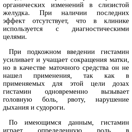
органических изменений в слизистой
желудка. При наличии последних
эффект отсутствует, что в клинике
используется с диагностическими
целями.
При подкожном введении гистамин
усиливает и учащает сокращения матки,
но в качестве маточного средства он не
нашел применения, так как в
применяемых для этой цели дозах
гистамин одновременно вызывает
головную боль, рвоту, нарушение
дыхания и судороги.
По имеющимся данным, гистамин
играет определенную роль в