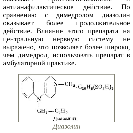
антианафилактическое действие. По
сравнению с димедролом диазолин
оказывает более продолжительное
действие. Влияние этого препарата на
центральную нервную систему не
выражено, что позволяет более широко,
чем димедрол, использовать препарат в
амбулаторной практике.
Диазолин