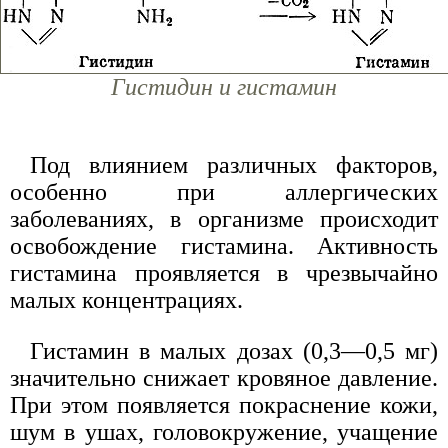
Гистидин и гистамин
Под влиянием различных факторов,
особенно при аллергических
заболеваниях, в организме происходит
освобождение гистамина. Активность
гистамина проявляется в чрезвычайно
малых концентрациях.
Гистамин в малых дозах (0,3—0,5 мг)
значительно снижает кровяное давление.
При этом появляется покраснение кожи,
шум в ушах, головокружение, учащение