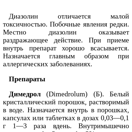
Диазолин отличается малой
токсичностью. Побочные явления редки.
Местно диазолин оказывает
раздражающее действие. При приеме
внутрь препарат хорошо всасывается.
Назначается главным образом при
аллергических заболеваниях.
Препараты
Димедрол
(Dimedrolum) (Б). Белый
кристаллический порошок, растворимый
в воде. Назначается внутрь в порошках,
капсулах или таблетках в дозах 0,03—0,1
г 1—3 раза вдень. Внутримышечно