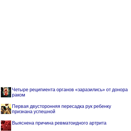
Четыре реципиента органов «заразились» от донора
раком
Первая двусторонняя пересадка рук ребенку
признана успешной
Выяснена причина ревматоидного артрита