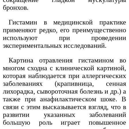
бронхов.
Гистамин в медицинской практике
применяют редко, его преимущественно
используют при проведении
экспериментальных исследований.
Картина отравления гистамином во
многом сходна с клинической картиной,
которая наблюдается при аллергических
заболеваниях (крапивница, сенная
лихорадка, сывороточная болезнь и др.) а
также при анафилактическом шоке. В
связи с этим высказывается взгляд, что в
развитии указанных заболеваний
большую роль играет повышенное