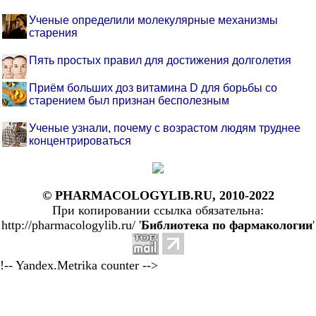
Ученые определили молекулярные механизмы
старения
Пять простых правил для достижения долголетия
Приём больших доз витамина D для борьбы со
старением был признан бесполезным
Ученые узнали, почему с возрастом людям труднее
концентрироваться
© PHARMACOLOGYLIB.RU, 2010-2022
При копировании ссылка обязательна:
http://pharmacologylib.ru/ '
Библиотека по фармакологии
'
!-- Yandex.Metrika counter -->