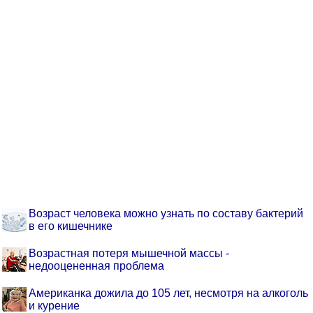
Возраст человека можно узнать по составу бактерий
в его кишечнике
Возрастная потеря мышечной массы -
недооцененная проблема
Американка дожила до 105 лет, несмотря на алкоголь
и курение