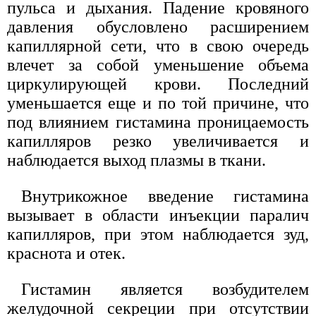
пульса и дыхания. Падение кровяного
давления обусловлено расширением
капиллярной сети, что в свою очередь
влечет за собой уменьшение объема
циркулирующей крови. Последний
уменьшается еще и по той причине, что
под влиянием гистамина проницаемость
капилляров резко увеличивается и
наблюдается выход плазмы в ткани.
Внутрикожное введение гистамина
вызывает в области инъекции паралич
капилляров, при этом наблюдается зуд,
краснота и отек.
Гистамин является возбудителем
желудочной секреции при отсутствии