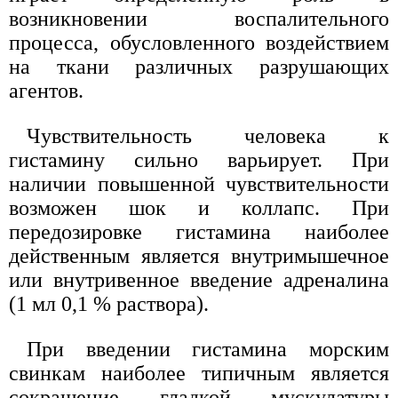
возникновении воспалительного
процесса, обусловленного воздействием
на ткани различных разрушающих
агентов.
Чувствительность человека к
гистамину сильно варьирует. При
наличии повышенной чувствительности
возможен шок и коллапс. При
передозировке гистамина наиболее
действенным является внутримышечное
или внутривенное введение адреналина
(1 мл 0,1 % раствора).
При введении гистамина морским
свинкам наиболее типичным является
сокращение гладкой мускулатуры