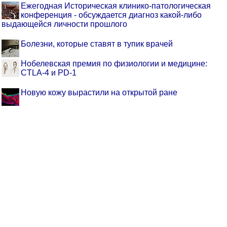
Ежегодная Историческая клинико-патологическая
конференция - обсуждается диагноз какой-либо
выдающейся личности прошлого
Болезни, которые ставят в тупик врачей
Нобелевская премия по физиологии и медицине:
CTLA-4 и PD-1
Новую кожу вырастили на открытой ране