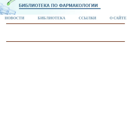
НОВОСТИ
БИБЛИОТЕКА
ССЫЛКИ
О САЙТЕ