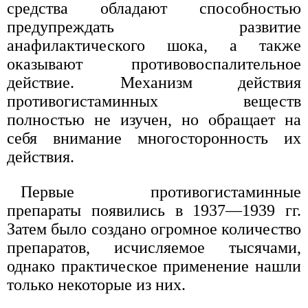
средства обладают способностью
предупреждать развитие
анафилактического шока, а также
оказывают противовоспалительное
действие. Механизм действия
противогистаминных веществ
полностью не изучен, но обращает на
себя внимание многосторонность их
действия.
Первые противогистаминные
препараты появились в 1937—1939 гг.
Затем было создано огромное количество
препаратов, исчисляемое тысячами,
однако практическое применение нашли
только некоторые из них.