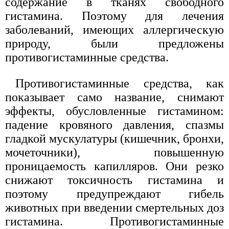
содержание в тканях свободного
гистамина. Поэтому для лечения
заболеваний, имеющих аллергическую
природу, были предложены
противогистаминные средства.
Противогистаминные средства, как
показывает само название, снимают
эффекты, обусловленные гистамином:
падение кровяного давления, спазмы
гладкой мускулатуры (кишечник, бронхи,
мочеточники), повышенную
проницаемость капилляров. Они резко
снижают токсичность гистамина и
поэтому предупреждают гибель
животных при введении смертельных доз
гистамина. Противогистаминные