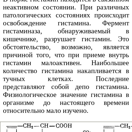
неактивном состоянии. При различных
патологических состояниях происходит
освобождение гистамина. Фермент
гистаминаза, обнаруживаемый в
кишечнике, разрушает гистамин. Это
обстоятельство, возможно, является
причиной того, что при приеме внутрь
гистамин малоактивен. Наибольшее
количество гистамина накапливается в
тучных клетках. Последние
представляют собой депо гистамина.
Физиологическое значение гистамина в
организме до настоящего времени
относительно мало изучено.