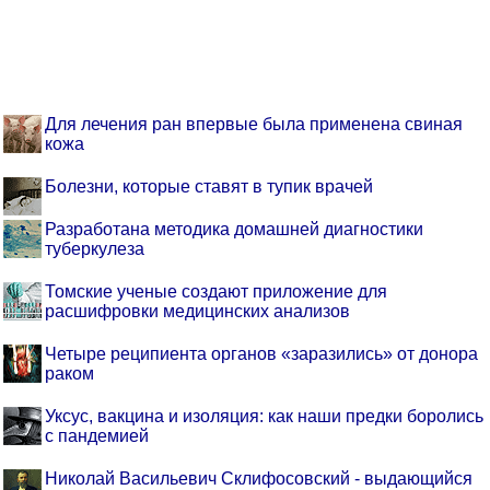
Для лечения ран впервые была применена свиная
кожа
Болезни, которые ставят в тупик врачей
Разработана методика домашней диагностики
туберкулеза
Томские ученые создают приложение для
расшифровки медицинских анализов
Четыре реципиента органов «заразились» от донора
раком
Уксус, вакцина и изоляция: как наши предки боролись
с пандемией
Николай Васильевич Склифосовский - выдающийся