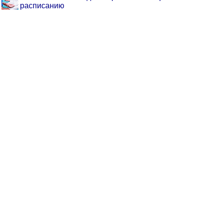
расписанию