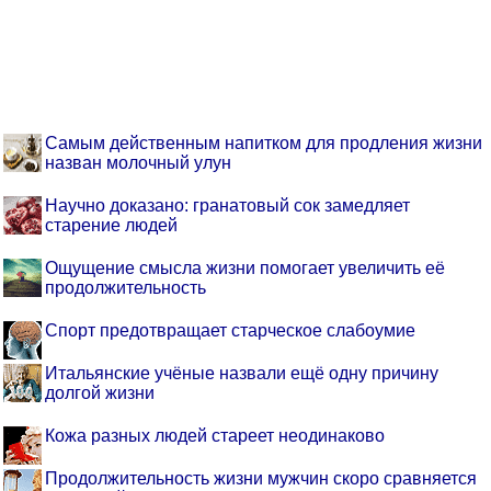
Самым действенным напитком для продления жизни
назван молочный улун
Научно доказано: гранатовый сок замедляет
старение людей
Ощущение смысла жизни помогает увеличить её
продолжительность
Спорт предотвращает старческое слабоумие
Итальянские учёные назвали ещё одну причину
долгой жизни
Кожа разных людей стареет неодинаково
Продолжительность жизни мужчин скоро сравняется