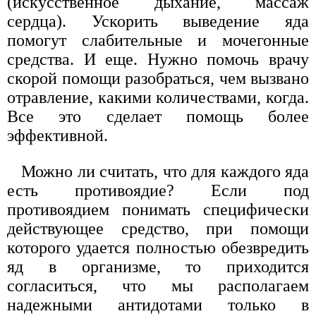
(искусственное дыхание, массаж
сердца). Ускорить выведение яда
помогут слабительные и мочегонные
средства. И еще. Нужно помочь врачу
скорой помощи разобраться, чем вызвано
отравление, какими количествами, когда.
Все это сделает помощь более
эффективной.
Можно ли считать, что для каждого яда
есть противоядие? Если под
противоядием понимать специфически
действующее средство, при помощи
которого удается полностью обезвредить
яд в организме, то приходится
согласиться, что мы располагаем
надежными антидотами только в