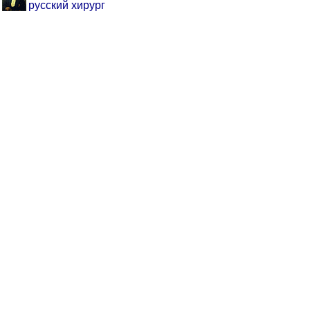
русский хирург