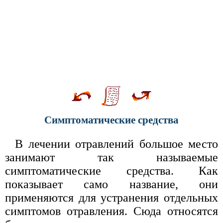
Симптоматические средства
В лечении отравлений большое место
занимают так называемые
симптоматические средства. Как
показывает само название, они
применяются для устранения отдельных
симптомов отравления. Сюда относятся