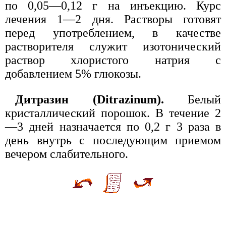
по 0,05—0,12 г на инъекцию. Курс
лечения 1—2 дня. Растворы готовят
перед употреблением, в качестве
растворителя служит изотонический
раствор хлористого натрия с
добавлением 5% глюкозы.
Дитразин (Ditrazinum).
Белый
кристаллический порошок. В течение 2
—3 дней назначается по 0,2 г 3 раза в
день внутрь с последующим приемом
вечером слабительного.