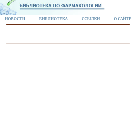
НОВОСТИ
БИБЛИОТЕКА
ССЫЛКИ
О САЙТЕ