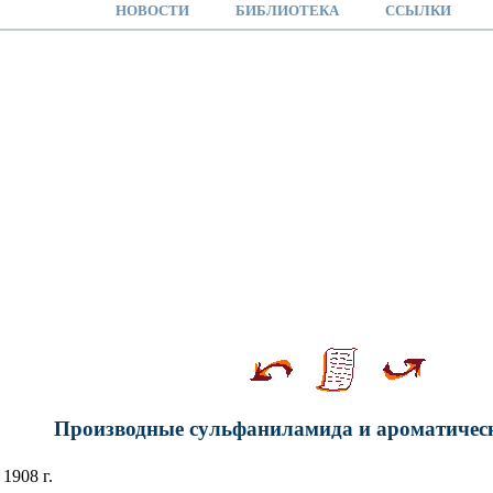
НОВОСТИ
БИБЛИОТЕКА
ССЫЛКИ
Производные сульфаниламида и ароматичес
1908 г.