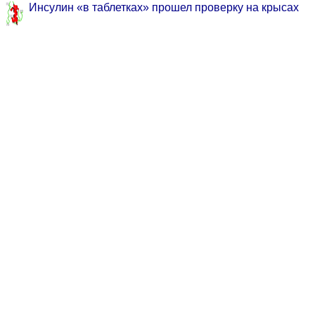
Инсулин «в таблетках» прошел проверку на крысах