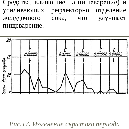
Средства, влияющие на пищеварение) и
усиливающих рефлекторно отделение
желудочного сока, что улучшает
пищеварение.
Рис.17. Изменение скрытого периода