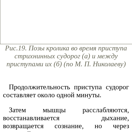
Рис.19. Позы кролика во время приступа
стрихнинных судорог (а) и между
приступами их (б) (по М. П. Николаеву)
Продолжительность приступа судорог
составляет около одной минуты.
Затем мышцы расслабляются,
восстанавливается дыхание,
возвращается сознание, но через