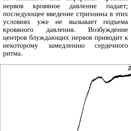
нервов кровяное давление падает;
последующее введение стрихнина в этих
условиях уже не вызывает подъема
кровяного давления. Возбуждение
центров блуждающих нервов приводит к
некоторому замедлению сердечного
ритма.