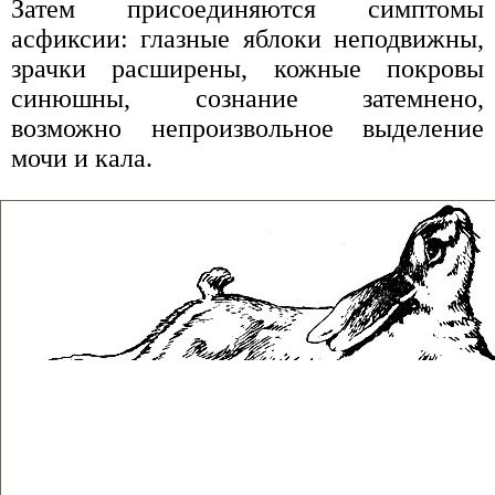
Затем присоединяются симптомы
асфиксии: глазные яблоки неподвижны,
зрачки расширены, кожные покровы
синюшны, сознание затемнено,
возможно непроизвольное выделение
мочи и кала.