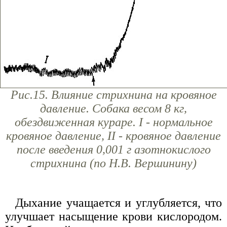
Рис.15. Влияние стрихнина на кровяное
давление. Собака весом 8 кг,
обездвиженная кураре. I - нормальное
кровяное давление, II - кровяное давление
после введения 0,001 г азотнокислого
стрихнина (по Н.В. Вершинину)
Дыхание учащается и углубляется, что
улучшает насыщение крови кислородом.