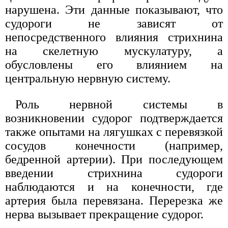
нарушена. Эти данные показывают, что
судороги не зависят от
непосредственного влияния стрихнина
на скелетную мускулатуру, а
обусловлены его влиянием на
центральную нервную систему.
Роль нервной системы в
возникновении судорог подтверждается
также опытами на лягушках с перевязкой
сосудов конечности (например,
бедренной артерии). При последующем
введении стрихнина судороги
наблюдаются и на конечности, где
артерия была перевязана. Перерезка же
нерва вызывает прекращение судорог.