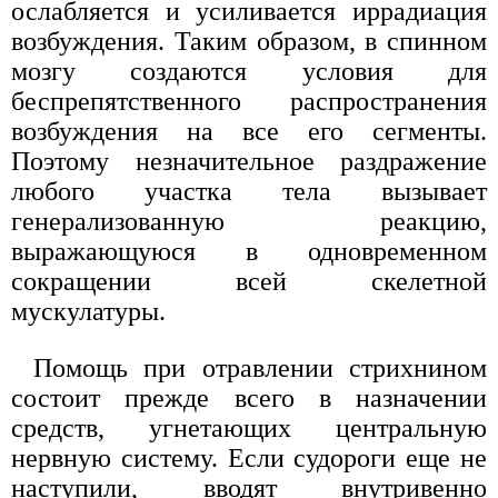
ослабляется и усиливается иррадиация
возбуждения. Таким образом, в спинном
мозгу создаются условия для
беспрепятственного распространения
возбуждения на все его сегменты.
Поэтому незначительное раздражение
любого участка тела вызывает
генерализованную реакцию,
выражающуюся в одновременном
сокращении всей скелетной
мускулатуры.
Помощь при отравлении стрихнином
состоит прежде всего в назначении
средств, угнетающих центральную
нервную систему. Если судороги еще не
наступили, вводят внутривенно