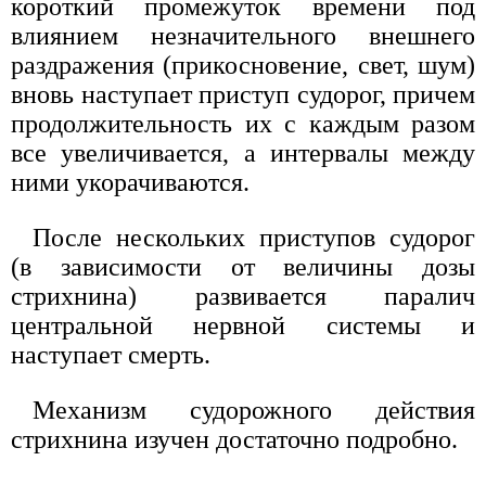
короткий промежуток времени под
влиянием незначительного внешнего
раздражения (прикосновение, свет, шум)
вновь наступает приступ судорог, причем
продолжительность их с каждым разом
все увеличивается, а интервалы между
ними укорачиваются.
После нескольких приступов судорог
(в зависимости от величины дозы
стрихнина) развивается паралич
центральной нервной системы и
наступает смерть.
Механизм судорожного действия
стрихнина изучен достаточно подробно.