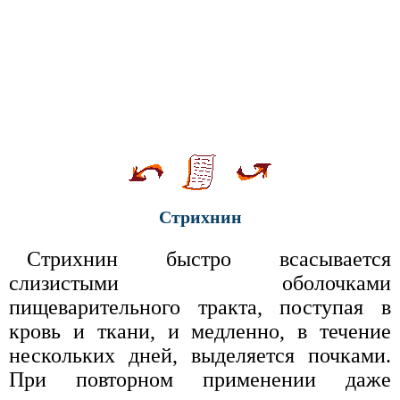
Стрихнин
Стрихнин быстро всасывается
слизистыми оболочками
пищеварительного тракта, поступая в
кровь и ткани, и медленно, в течение
нескольких дней, выделяется почками.
При повторном применении даже