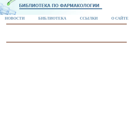
НОВОСТИ
БИБЛИОТЕКА
ССЫЛКИ
О САЙТЕ