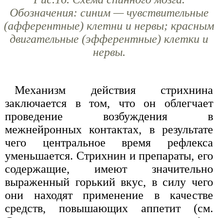
Обозначения: синим — чувствительные
(афферентные) клетни и нервы; красным
двигательные (эфферентные) клетки и
нервы.
Механизм действия стрихнина
заключается в том, что он облегчает
проведение возбуждения в
межнейронных контактах, в результате
чего центральное время рефлекса
уменьшается. Стрихнин и препараты, его
содержащие, имеют значительно
выраженный горький вкус, в силу чего
они находят применение в качестве
средств, повышающих аппетит (см.