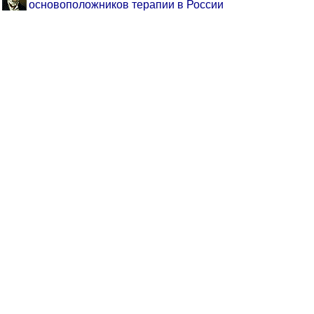
основоположников терапии в России