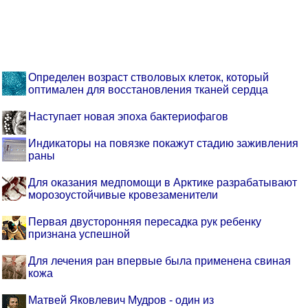
Определен возраст стволовых клеток, который
оптимален для восстановления тканей сердца
Наступает новая эпоха бактериофагов
Индикаторы на повязке покажут стадию заживления
раны
Для оказания медпомощи в Арктике разрабатывают
морозоустойчивые кровезаменители
Первая двусторонняя пересадка рук ребенку
признана успешной
Для лечения ран впервые была применена свиная
кожа
Матвей Яковлевич Мудров - один из