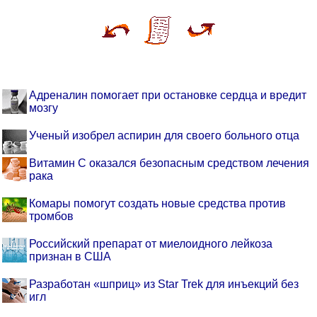
Адреналин помогает при остановке сердца и вредит
мозгу
Ученый изобрел аспирин для своего больного отца
Витамин С оказался безопасным средством лечения
рака
Комары помогут создать новые средства против
тромбов
Российский препарат от миелоидного лейкоза
признан в США
Разработан «шприц» из Star Trek для инъекций без
игл