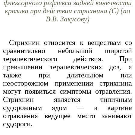
флексорного рефлекса задней конечности
кролика при действии стрихнина (С) (по
В.В. Закусову)
Стрихнин относится к веществам со
сравнительно небольшой широтой
терапевтического действия. При
превышении терапевтических доз, а
также при длительном или
неосторожном применении стрихнина
могут появиться симптомы отравления.
Стрихнин является типичным
судорожным ядом — в картине
отравления ведущее место занимают
судороги.