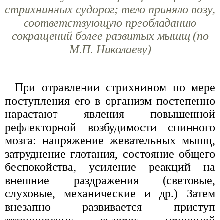
стрихнинных судорог; тело приняло позу,
соответствующую преобладанию
сокращений более развитых мышщ (по
М.П. Николаеву)
При отравлении стрихнином по мере
поступления его в организм постепенно
нарастают явления повышенной
рефлекторной возбудимости спинного
мозга: напряжение жевательных мышц,
затруднение глотания, состояние общего
беспокойства, усиление реакций на
внешние раздражения (световые,
слуховые, механические и др.) Затем
внезапно развивается приступ