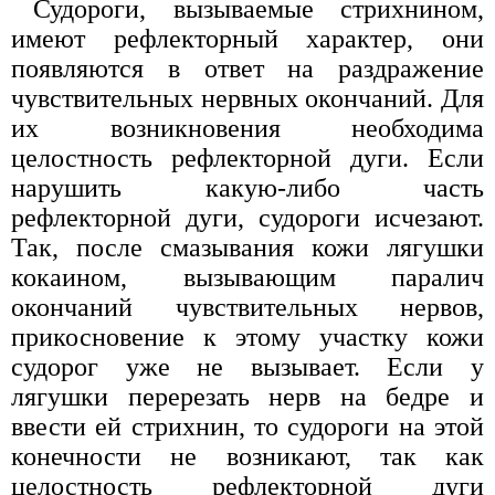
Судороги, вызываемые стрихнином,
имеют рефлекторный характер, они
появляются в ответ на раздражение
чувствительных нервных окончаний. Для
их возникновения необходима
целостность рефлекторной дуги. Если
нарушить какую-либо часть
рефлекторной дуги, судороги исчезают.
Так, после смазывания кожи лягушки
кокаином, вызывающим паралич
окончаний чувствительных нервов,
прикосновение к этому участку кожи
судорог уже не вызывает. Если у
лягушки перерезать нерв на бедре и
ввести ей стрихнин, то судороги на этой
конечности не возникают, так как
целостность рефлекторной дуги