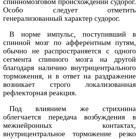
спинномозговом происхождении судорог.
Особо следует отметить
генерализованный характер судорог.
В норме импульс, поступивший в
спинной мозг по афферентным путям,
обычно не распространяется с одного
сегмента спинного мозга на другой
благодаря наличию внутрицентрального
торможения, и в ответ на раздражение
возникает строго локализованная
рефлекторная реакция.
Под влиянием же стрихнина
облегчается передача возбуждения в
межнейронных контактах,
внутрицентральное торможение резко