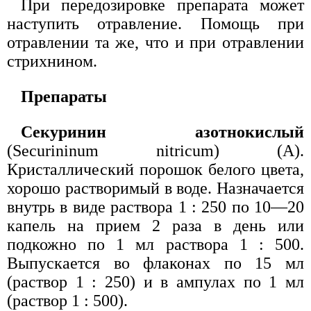
При передозировке препарата может
наступить отравление. Помощь при
отравлении та же, что и при отравлении
стрихнином.
Препараты
Секуринин азотнокислый
(Securininum nitricum) (А).
Кристаллический порошок белого цвета,
хорошо растворимый в воде. Назначается
внутрь в виде раствора 1 : 250 по 10—20
капель на прием 2 раза в день или
подкожно по 1 мл раствора 1 : 500.
Выпускается во флаконах по 15 мл
(раствор 1 : 250) и в ампулах по 1 мл
(раствор 1 : 500).