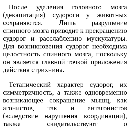
После удаления головного мозга
(декапитация) судороги у животных
сохраняются. Лишь разрушение
спинного мозга приводит к прекращению
судорог и расслаблению мускулатуры.
Для возникновения судорог необходима
целостность спинного мозга, поскольку
он является главной точкой приложения
действия стрихнина.
Тетанический характер судорог, их
симметричность, а также одновременно
возникающее сокращение мышц, как
агонистов, так и антагонистов
(вследствие нарушения координации),
также свидетельствуют о