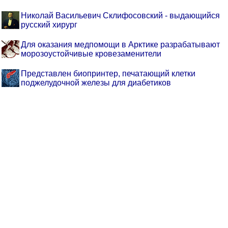
Николай Васильевич Склифосовский - выдающийся
русский хирург
Для оказания медпомощи в Арктике разрабатывают
морозоустойчивые кровезаменители
Представлен биопринтер, печатающий клетки
поджелудочной железы для диабетиков