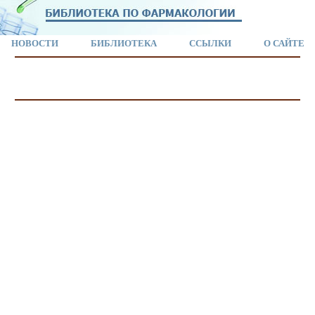
НОВОСТИ
БИБЛИОТЕКА
ССЫЛКИ
О САЙТЕ