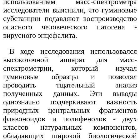
использованием масс-спектрометра
исследователи выяснили, что гуминовые
субстанции подавляют воспроизводство
опасного человеческого патогена -
вирусного энцефалита.
В ходе исследования использовался
высокоточной аппарат для масс-
спектрометрии, который изучал
гуминовые образцы и позволял
проводить тщательный анализ
полученных данных. Эти выводы
однозначно подчеркивают важность
природных центральных фрагментов
флавоноидов и полифенолов - двух
классов натуральных компонентов,
обладающих широкой биологической