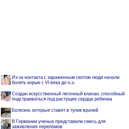
Из-за контакта с зараженным скотом люди начали
болеть корью с VI века до н.э.
Создан искусственный легочный клапан, способный
подстраиваться под растущее сердце ребенка
Болезни, которые ставят в тупик врачей
В Германии ученые представили смесь для
заживления переломов