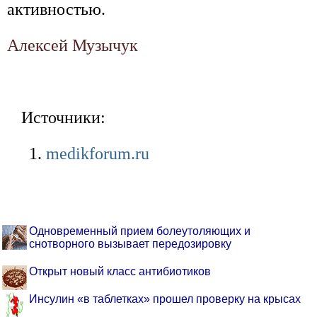
активностью.
Алексей Музычук
Источники:
medikforum.ru
Одновременный прием болеутоляющих и
снотворного вызывает передозировку
Открыт новый класс антибиотиков
Инсулин «в таблетках» прошел проверку на крысах