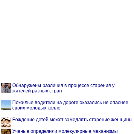
Обнаружены различия в процессе старения у
жителей разных стран
Пожилые водители на дороге оказались не опаснее
своих молодых коллег
Рождение детей может замедлять старение женщины
Ученые определили молекулярные механизмы