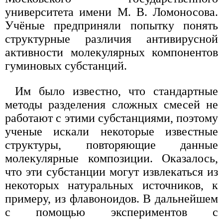
университета имени М. В. Ломоносова.
Учёные предприняли попытку понять
структурные различия антивирусной
активности молекулярных компонентов
гуминовых субстанций.
Им было известно, что стандартные
методы разделения сложных смесей не
работают с этими субстанциями, поэтому
ученые искали некоторые известные
структуры, повторяющие данные
молекулярные композиции. Оказалось,
что эти субстанции могут извлекаться из
некоторых натуральных источников, к
примеру, из флавоноидов. В дальнейшем
с помощью экспериментов с