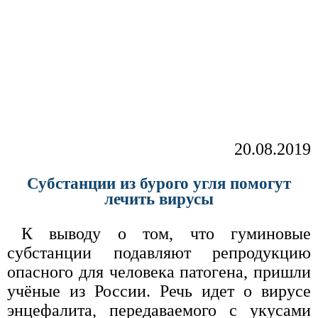
20.08.2019
Субстанции из бурого угля помогут
лечить вирусы
К выводу о том, что гуминовые
субстанции подавляют репродукцию
опасного для человека патогена, пришли
учёные из России. Речь идет о вирусе
энцефалита, передаваемого с укусами