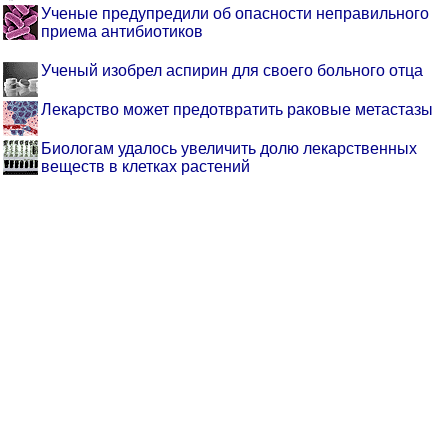
Ученые предупредили об опасности неправильного
приема антибиотиков
Ученый изобрел аспирин для своего больного отца
Лекарство может предотвратить раковые метастазы
Биологам удалось увеличить долю лекарственных
веществ в клетках растений