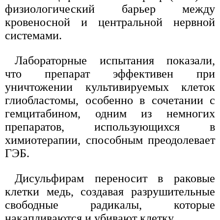
физиологический барьер между
кровеносной и центральной нервной
системами.
Лабораторные испытания показали,
что препарат эффективен при
уничтожении культивируемых клеток
глиобластомы, особенно в сочетании с
гемцитабином, одним из немногих
препаратов, использующихся в
химиотерапии, способным преодолевает
ГЭБ.
Дисульфирам переносит в раковые
клетки медь, создавая разрушительные
свободные радикалы, которые
накапливаются и убивают клетку.