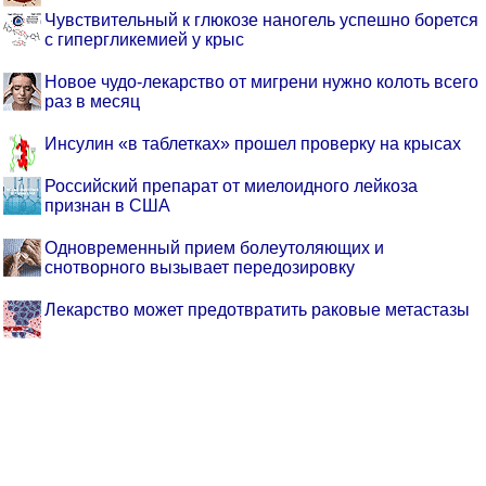
Чувствительный к глюкозе наногель успешно борется
с гипергликемией у крыс
Новое чудо-лекарство от мигрени нужно колоть всего
раз в месяц
Инсулин «в таблетках» прошел проверку на крысах
Российский препарат от миелоидного лейкоза
признан в США
Одновременный прием болеутоляющих и
снотворного вызывает передозировку
Лекарство может предотвратить раковые метастазы