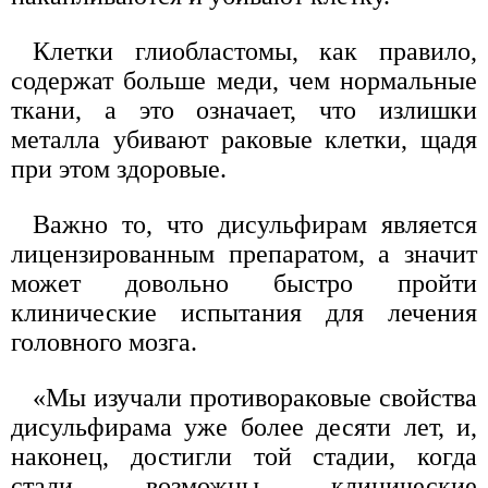
Клетки глиобластомы, как правило,
содержат больше меди, чем нормальные
ткани, а это означает, что излишки
металла убивают раковые клетки, щадя
при этом здоровые.
Важно то, что дисульфирам является
лицензированным препаратом, а значит
может довольно быстро пройти
клинические испытания для лечения
головного мозга.
«Мы изучали противораковые свойства
дисульфирама уже более десяти лет, и,
наконец, достигли той стадии, когда
стали возможны клинические