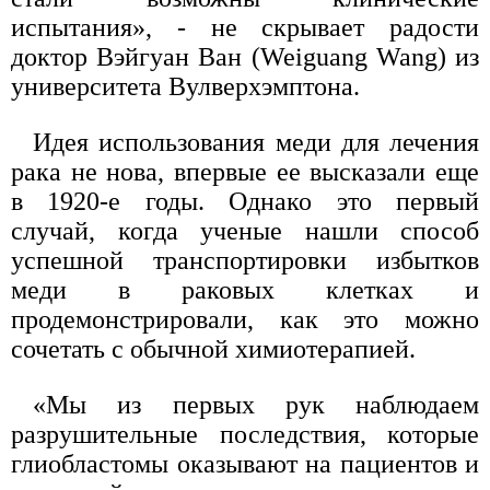
испытания», - не скрывает радости
доктор Вэйгуан Ван (Weiguang Wang) из
университета Вулверхэмптона.
Идея использования меди для лечения
рака не нова, впервые ее высказали еще
в 1920-е годы. Однако это первый
случай, когда ученые нашли способ
успешной транспортировки избытков
меди в раковых клетках и
продемонстрировали, как это можно
сочетать с обычной химиотерапией.
«Мы из первых рук наблюдаем
разрушительные последствия, которые
глиобластомы оказывают на пациентов и