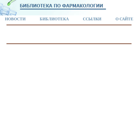
НОВОСТИ
БИБЛИОТЕКА
ССЫЛКИ
О САЙТЕ