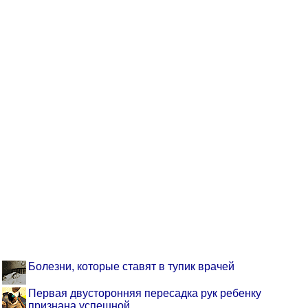
Болезни, которые ставят в тупик врачей
Первая двусторонняя пересадка рук ребенку
признана успешной