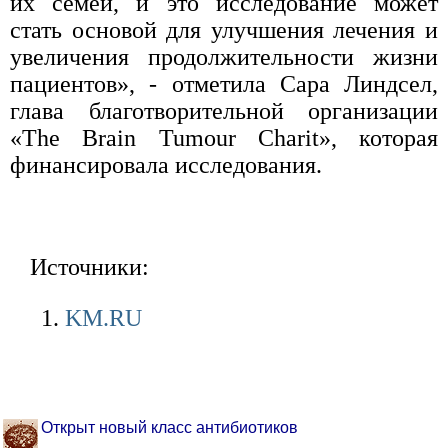
их семей, и это исследование может
стать основой для улучшения лечения и
увеличения продолжительности жизни
пациентов», - отметила Сара Линдсел,
глава благотворительной организации
«The Brain Tumour Charit», которая
финансировала исследования.
Источники:
KM.RU
Открыт новый класс антибиотиков