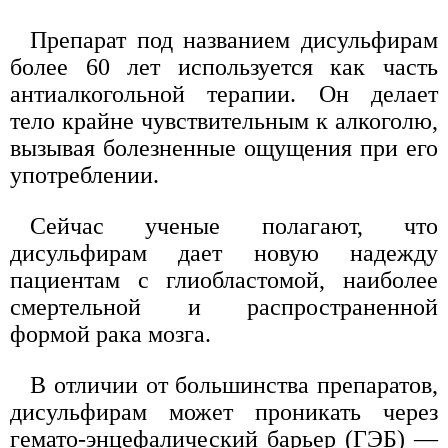
Препарат под названием дисульфирам
более 60 лет используется как часть
антиалкогольной терапии. Он делает
тело крайне чувствительным к алкоголю,
вызывая болезненные ощущения при его
употреблении.
Сейчас ученые полагают, что
дисульфирам дает новую надежду
пациентам с глиобластомой, наиболее
смертельной и распространенной
формой рака мозга.
В отличии от большинства препаратов,
дисульфирам может проникать через
гемато-энцефалический барьер (ГЭБ) —