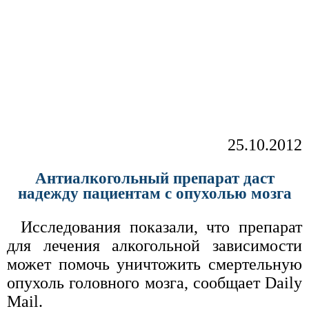
25.10.2012
Антиалкогольный препарат даст
надежду пациентам с опухолью мозга
Исследования показали, что препарат
для лечения алкогольной зависимости
может помочь уничтожить смертельную
опухоль головного мозга, сообщает Daily
Mail.