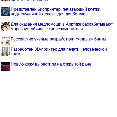
Представлен биопринтер, печатающий клетки
поджелудочной железы для диабетиков
Для оказания медпомощи в Арктике разрабатывают
морозоустойчивые кровезаменители
Российские ученые разработали «живые» бинты
Разработан 3D-принтер для печати человеческой
кожи
Новую кожу вырастили на открытой ране