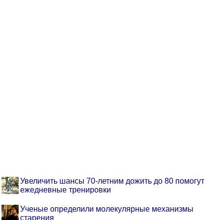
Увеличить шансы 70-летним дожить до 80 помогут
ежедневные тренировки
Ученые определили молекулярные механизмы
старения